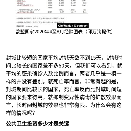
欧盟国家2020年4至8月经验图表（邱万钧提供）
15
封城比较短的国家平均封城天数不到
天，封城时
60
间比较长的国家差不多
天。但我们可以看到，就
平均的感染确诊人数比例而言，两者几乎是一模一
样的并没有差别。就死亡率而言，非常有趣的是，
封城期间比较长的国家，死亡率反而比封城时间短
的国家要来得高。就抑制变异性病毒的扩散效果而
言，长时间封城的效果也非常有限。为什么会有这
样的情况呢？
公共卫生投资多少才是关键