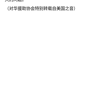
（对华援助协会特别转载自美国之音）