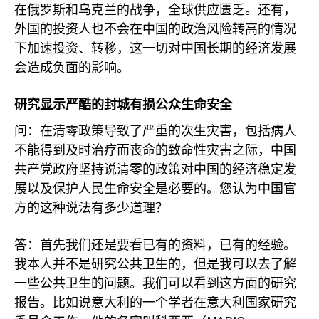
在俄罗斯和乌克兰的战争，全球供应匮乏。还有，
外国的投资人也不会在中国的政治风险转高的情况
下加速投资、转移，这一切对中国长期的经济发展
会造成负面的影响。
研究显示严酷的封城有损公众生命安全
问：在清零政策导致了严重的次生灾害，包括病人
不能得到及时治疗而丧命的致命性灾害之际，中国
共产党政府坚持说清零的政策对中国的经济稳定发
展以及保护人民生命安全是必要的。您认为中国官
方的这种说法有多少道理？
答：首先我们还是要看已有的资料，已有的经验。
我本人并不是研究公共卫生的，但是我可以去了解
一些公共卫生的问题。我们可以看到这方面的研究
报告。比如说意大利的一个学者在意大利国家研究