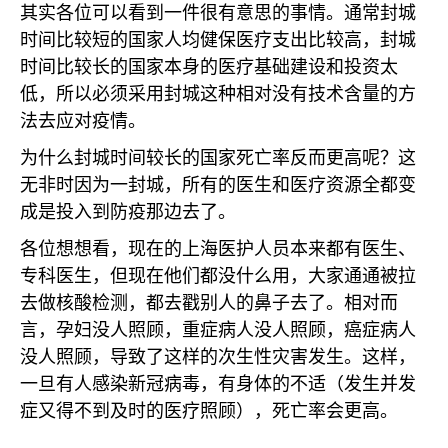
其实各位可以看到一件很有意思的事情。通常封城
时间比较短的国家人均健保医疗支出比较高，封城
时间比较长的国家本身的医疗基础建设和投资太
低，所以必须采用封城这种相对没有技术含量的方
法去应对疫情。
为什么封城时间较长的国家死亡率反而更高呢？这
无非时因为一封城，所有的医生和医疗资源全都变
成是投入到防疫那边去了。
各位想想看，现在的上海医护人员本来都有医生、
专科医生，但现在他们都没什么用，大家通通被拉
去做核酸检测，都去戳别人的鼻子去了。相对而
言，孕妇没人照顾，重症病人没人照顾，癌症病人
没人照顾，导致了这样的次生性灾害发生。这样，
一旦有人感染新冠病毒，有身体的不适（发生并发
症又得不到及时的医疗照顾），死亡率会更高。