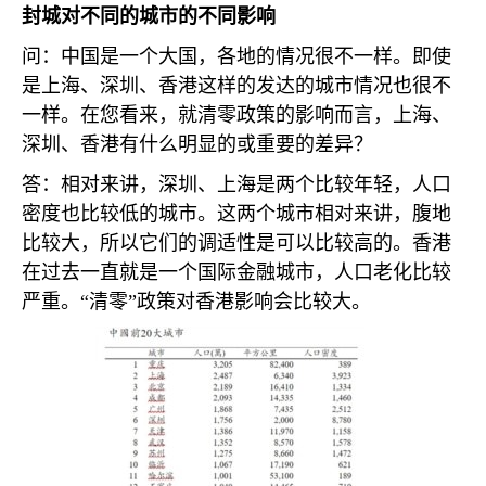
封城对不同的城市的不同影响
问：中国是一个大国，各地的情况很不一样。即使
是上海、深圳、香港这样的发达的城市情况也很不
一样。在您看来，就清零政策的影响而言，上海、
深圳、香港有什么明显的或重要的差异？
答：相对来讲，深圳、上海是两个比较年轻，人口
密度也比较低的城市。这两个城市相对来讲，腹地
比较大，所以它们的调适性是可以比较高的。香港
在过去一直就是一个国际金融城市，人口老化比较
严重。“清零”政策对香港影响会比较大。