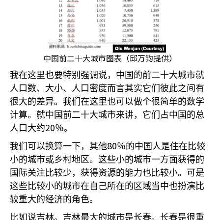
中国前二十大城市图表（邱万钧提供）
我在这里也要特别强调说，中国的前二十大城市就
人口数、大小、人口密度而言其实它们彼此之间有
很大的差异。我们在这里也可以做个很简单的数学
计算。就中国前二十大城市来讲，它们占中国的总
20
人口大约
％。
80
我们可以换算一下，其他
％的中国人是住在比较
小的城市或乡村地区。这些小的城市一方面获得的
国际关注比较少，获得资源的能力也比较小。可是
这些比较小的城市在自己所在的区域当中也扮演比
较重大的经济的角色。
比如说吉林。吉林最大的城市是长春。长春是很重