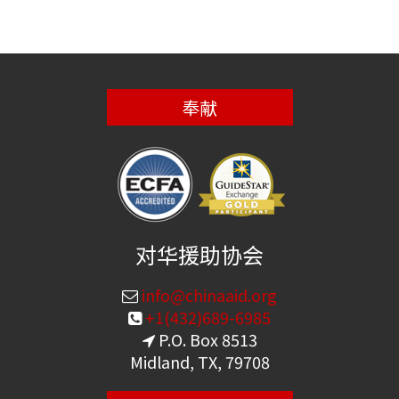
奉献
对华援助协会
info@chinaaid.org
+1(432)689-6985
P.O. Box 8513
Midland, TX, 79708