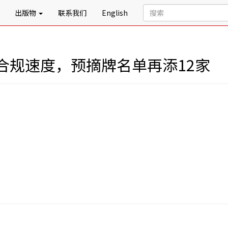
出版物
联系我们
English
合规速度，预摘牌名单再添12家