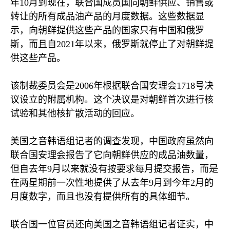
年
10
月到现在，联合国成员国向朝鲜供应、销售或
转让的所有成品油产品的月度数据。这些数据显
示，向朝鲜提供这些产品的国家只有中国和俄罗
斯，而且自
2021
年以来，俄罗斯就停止了对朝鲜提
供这些产品。
该制裁委员会是
2006
年根据联合国安理会
1718
号决
议设立的附属机构。这个决议是对朝鲜首次进行核
试验和其他核扩散活动的回应。
美国之音韩语组记者的调查发现，中国政府虽然向
联合国安理会报告了它向朝鲜供应的成品油数量，
但自去年
9
月以来就没有按要求每月提交报告，而是
在两星期前一次性地提供了从去年
9
月到今年
2
月的
月度数字，而且也没有提供所有的具体细节。
联合国一位官员还向美国之音韩语组记者证实，中