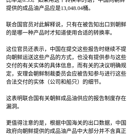
比率是
6.35
。如果用这个转换率的话，中国向朝鲜
提供的成品油产品应是
13,048.04
桶。
联合国官员对此解释说，只有在被告知出口到朝鲜
的是哪一种产品时才知道使用合适的转换率。
这位官员还表示，中国在提交这些报告时继续不提
向朝鲜运送这些产品的方式，也没有提供参与这些
交付的有关实体的具体信息，而有关的决议明确规
定，安理会朝鲜制裁委员会应被告知参与进行这些
合法交付的实体（公司和船只）的细节。
这表明联合国有关朝鲜成品油供应的报告制度存在
漏洞。
更值得注意的是，根据中国海关的出口数据，中国
政府向朝鲜提供的成品油产品中大部分并不含真正