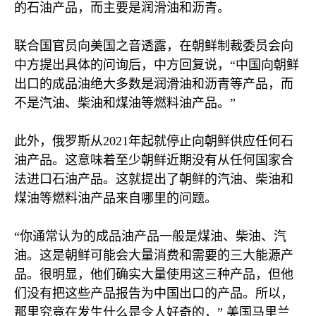
的石油产品，而主要是润滑油和沥青。
联合国官员向美国之音透露，在朝鲜制裁委员会向
中方提出具体的问询后，中方回复说，“中国向朝鲜
出口的成品油绝大多数是润滑油和沥青等产品，而
不是汽油、柴油和煤油等燃料油产品。”
此外，俄罗斯从
2021
年起就停止向朝鲜供应任何石
油产品。这意味着至少朝鲜近期没有从任何国家合
法进口石油产品。这就提出了朝鲜的汽油、柴油和
煤油等燃料油产品来自哪里的问题。
“你通常认为的成品油产品一般是煤油、柴油、汽
油。这是朝鲜可能会大量消费和需要的三大能源产
品。很明显，他们确实大量使用这三种产品，但他
们没有把这些产品报告为中国出口的产品。所以，
那里究竟在发生什么是令人好奇的，” 美国马里兰