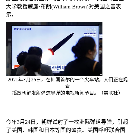
大学教授威廉·布朗
(William Brown)
对美国之音表
示。
2021年3月25日，在韩国首尔的一个火车站，人们正在观
看
播放朝鲜发射弹道导弹的电视新闻节目。（美联社）
今年
3
月
24
日，朝鲜试射了一枚洲际弹道导弹，引起
了美国、韩国和日本等国的谴责。美国呼吁联合国