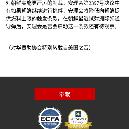
对朝鲜实施更严厉的制裁。安理会第
2397
号决议中
有如果朝鲜继续进行挑衅，安理会将降低向朝鲜提
供燃料上限的触发条款。在朝鲜最近试射洲际弹道
导弹后，安理会是否会启动这一条款还有待观察。
（对华援助协会特别转载自美国之音）
奉献