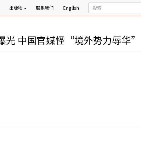
出版物
联系我们
English
曝光 中国官媒怪“境外势力辱华”