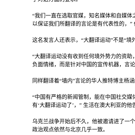
“我们一直在选取官媒，知名媒体和自媒体
以保证我们所翻译的言论是有代表性的，” 
这名发言人还表示，“大翻译运动”不是“境
“大翻译运动没有收到任何境外势力的资助
负面情绪，而是针对中国的宣传机器，言论
同样翻译着“墙内”言论的华人推特博主杨
“中国有严格的新闻管制，能在中国社交媒
有‘大翻译运动了’，” 生活在澳大利亚的
乌克兰战争开始后不久，他被邀请进了一个
政治观点依然与北京几乎一致。