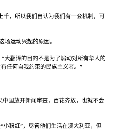
上千，所以我们自认为我们有一套机制，可
是这场运动兴起的原因。
。“大翻译的目的不是为了煽动对所有华人的
有任何自我约束的民族主义者。”
果中国放开新闻审查，百花齐放，也就不会
“小粉红”，尽管他们生活在澳大利亚，但