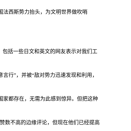
国法西斯势力抬头，为文明世界做吹哨
，包括一些日文和英文的网友表示对我们工
言行”，并被“敌对势力迅速发现和利用，
国家都存在，无需为此感到惊异。但把这种
点赞数不高的边缘评论，但现在他们已经提高