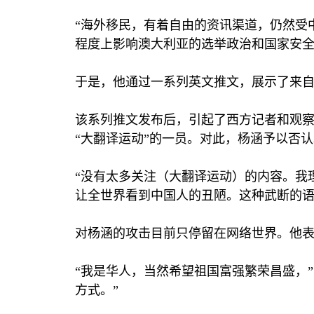
“海外移民，有着自由的资讯渠道，仍然受
程度上影响澳大利亚的选举政治和国家安全
于是，他通过一系列英文推文，展示了来
该系列推文发布后，引起了西方记者和观察
“大翻译运动”的一员。对此，杨涵予以否认
“没有太多关注（大翻译运动）的内容。我
让全世界看到中国人的丑陋。这种武断的语
对杨涵的攻击目前只停留在网络世界。他表
“我是华人，当然希望祖国富强繁荣昌盛，
方式。”