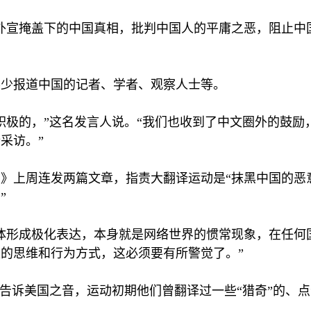
外宣掩盖下的中国真相，批判中国人的平庸之恶，阻止中
不少报道中国的记者、学者、观察人士等。
积极的，”这名发言人说。“我们也收到了中文圈外的鼓励
采访。”
》上周连发两篇文章，指责大翻译运动是“抹黑中国的恶意
”
体形成极化表达，本身就是网络世界的惯常现象，在任何
的思维和行为方式，这必须要有所警觉了。”
人告诉美国之音，运动初期他们曾翻译过一些“猎奇”的、