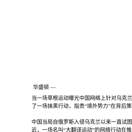
华盛顿 —
当一场草根运动曝光中国网络上针对乌克兰
了一场抹黑行动，指责“境外势力”在背后
中国当局自俄罗斯入侵乌克兰以来一直试图
近，一场名叫“大翻译运动”的网络行动在