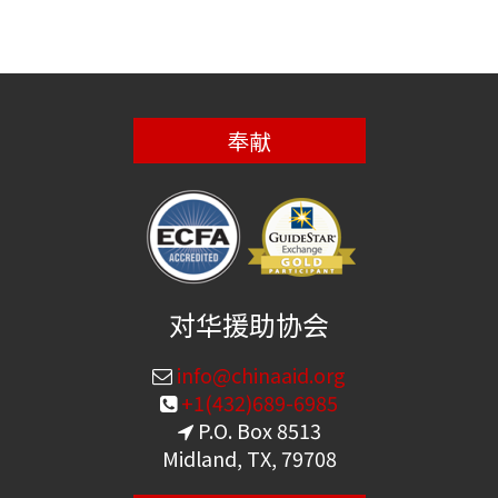
奉献
对华援助协会
info@chinaaid.org
+1(432)689-6985
P.O. Box 8513
Midland, TX, 79708