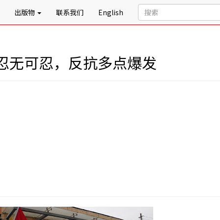
出版物
联系我们
English
忍无可忍，反抗多点爆发