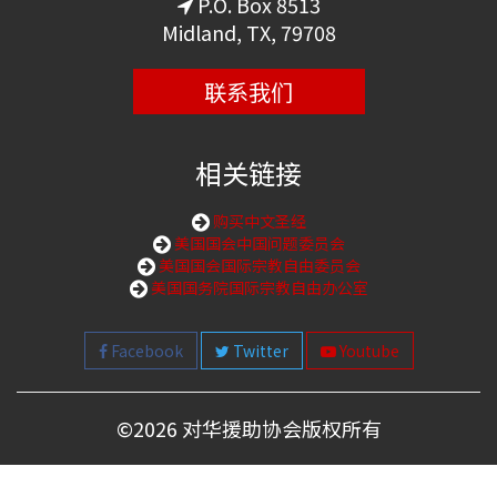
P.O. Box 8513
Midland, TX, 79708
联系我们
相关链接
购买中文圣经
美国国会中国问题委员会
美国国会国际宗教自由委员会
美国国务院国际宗教自由办公室
Facebook
Twitter
Youtube
©
2026 对华援助协会版权所有