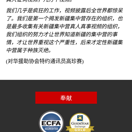
我们几乎是疯狂的工作，视频披露后全世界都惊呆
了。我们是第一个揭发新疆集中营存在的组织，也
是最多收集有关新疆集中营真人真事视频的组织，
我们组织的努力才让世界知道新疆的集中营的事
情，才让世界重视这个严重性，后来才定性新疆集
中营属于种族灭绝。
(
对华援助协会特约通讯员高珍赛
)
奉献