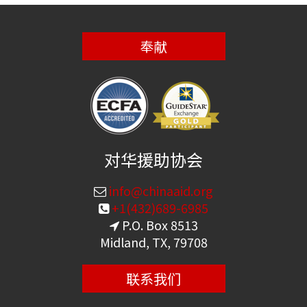
奉献
对华援助协会
info@chinaaid.org
+1(432)689-6985
P.O. Box 8513
Midland, TX, 79708
联系我们