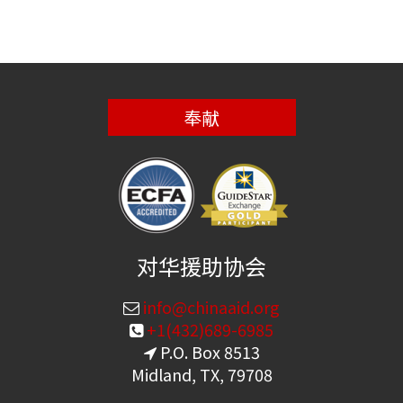
奉献
对华援助协会
info@chinaaid.org
+1(432)689-6985
P.O. Box 8513
Midland, TX, 79708