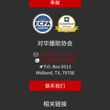
奉献
对华援助协会
info@chinaaid.org
+1(432)689-6985
P.O. Box 8513
Midland, TX, 79708
联系我们
相关链接