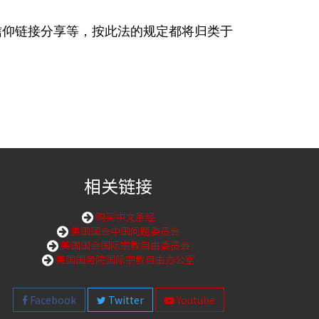
信仰链接分享等，按此法的规定都将归类于
相关链接
购买中文圣经
美国国会中国问题委员会
美国国会国际宗教自由委员会
美国国务院国际宗教自由办公室
Facebook
Twitter
Youtube