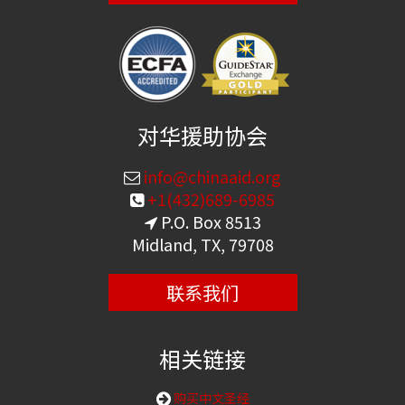
对华援助协会
info@chinaaid.org
+1(432)689-6985
P.O. Box 8513
Midland, TX, 79708
联系我们
相关链接
购买中文圣经