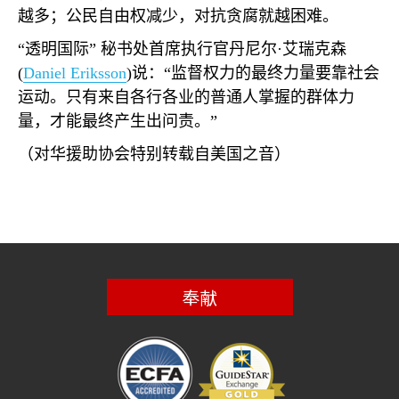
越多；公民自由权减少，对抗贪腐就越困难。
“透明国际” 秘书处首席执行官丹尼尔·艾瑞克森
(
Daniel Eriksson
)
说：“监督权力的最终力量要靠社会
运动。只有来自各行各业的普通人掌握的群体力
量，才能最终产生出问责。”
（对华援助协会特别转载自美国之音）
奉献