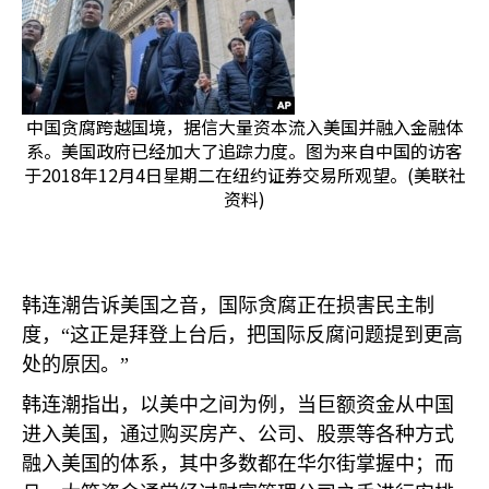
中国贪腐跨越国境，据信大量资本流入美国并融入金融体
系。美国政府已经加大了追踪力度。图为来自中国的访客
于2018年12月4日星期二在纽约证券交易所观望。(美联社
资料)
韩连潮告诉美国之音，国际贪腐正在损害民主制
度，“这正是拜登上台后，把国际反腐问题提到更高
处的原因。”
韩连潮指出，以美中之间为例，当巨额资金从中国
进入美国，通过购买房产、公司、股票等各种方式
融入美国的体系，其中多数都在华尔街掌握中；而