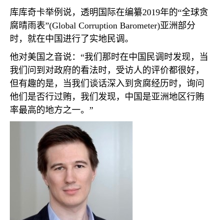
库库奇卡举例说，透明国际在编纂
2019
年的“全球贪
腐晴雨表”
(Global Corruption Barometer)
亚洲部分
时，就在中国进行了实地民调。
他对美国之音说：“我们那时在中国民调时发现，当
我们问到对政府的看法时，受访人的评价都很好，
但有趣的是，当我们谈话深入到贪腐经历时，询问
他们是否行过贿，我们发现，中国是亚洲地区行贿
率最高的地方之一。”