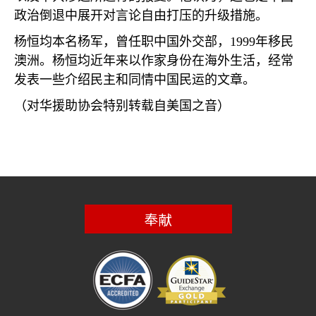
政治倒退中展开对言论自由打压的升级措施。
杨恒均本名杨军，曾任职中国外交部，
1999
年移民
澳洲。杨恒均近年来以作家身份在海外生活，经常
发表一些介绍民主和同情中国民运的文章。
（对华援助协会特别转载自美国之音）
奉献