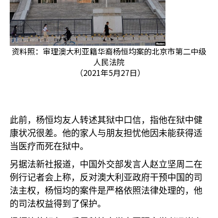
资料照：审理澳大利亚籍华裔杨恒均案的北京市第二中级
人民法院
（2021年5月27日）
此前，杨恒均友人转述其狱中口信，指他在狱中健
康状况很差。他的家人与朋友担忧他因未能获得适
当医疗而死在狱中。
另据法新社报道，中国外交部发言人赵立坚周二在
例行记者会上称，反对澳大利亚政府干预中国的司
法主权，杨恒均的案件是严格依照法律处理的，他
的司法权益得到了保护。