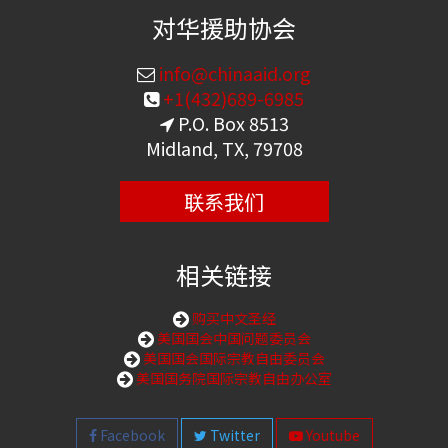
对华援助协会
info@chinaaid.org
+1(432)689-6985
P.O. Box 8513
Midland, TX, 79708
联系我们
相关链接
购买中文圣经
美国国会中国问题委员会
美国国会国际宗教自由委员会
美国国务院国际宗教自由办公室
Facebook
Twitter
Youtube