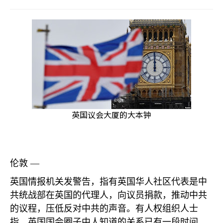
英国议会大厦的大本钟
伦敦 —
英国情报机关发警告，指有英国华人社区代表是中
共统战部在英国的代理人，向议员捐款，推动中共
的议程，压低反对中共的声音。有人权组织人士
指，英国国会圈子中人知道的关系已有一段时间，