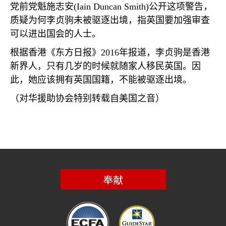
党前党魁施志安
(Iain Duncan Smith)
公开这项警告，
质疑为何李贞驹未被驱逐出境，指英国要加强审查
可以进出国会的人士。
根据香港《东方日报》
2016
年报道，李贞驹是香港
新界人，只有几岁的时候就随家人移民英国。因
此，她应该拥有英国国籍，不能被驱逐出境。
（对华援助协会特别转载自美国之音）
奉献