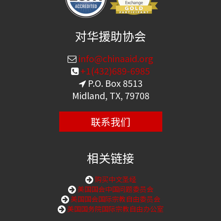
对华援助协会
info@chinaaid.org
+1(432)689-6985
P.O. Box 8513
Midland, TX, 79708
联系我们
相关链接
购买中文圣经
美国国会中国问题委员会
美国国会国际宗教自由委员会
美国国务院国际宗教自由办公室