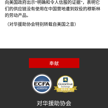
向美国政府出示“明确和令人信服的证据”，表明它
们的供应链没有使用在中国营地遭到奴役的穆斯林
的劳动产品。
（对华援助协会特别转载自美国之音）
奉献
对华援助协会