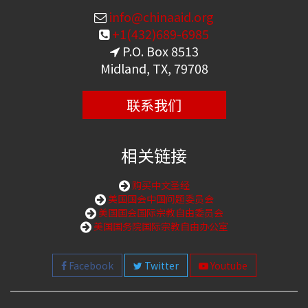
info@chinaaid.org
+1(432)689-6985
P.O. Box 8513
Midland, TX, 79708
联系我们
相关链接
购买中文圣经
美国国会中国问题委员会
美国国会国际宗教自由委员会
美国国务院国际宗教自由办公室
Facebook
Twitter
Youtube