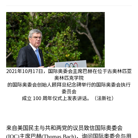
2021年10月17日，国际奥委会主席巴赫在位于古奥林匹亚
奥林匹克学院
的国际奥委会创始人顾拜旦纪念碑举行的国际奥委会执行
委员会
成立 100 周年仪式上发表讲话。（法新社）
来自美国民主与共和两党的议员致信国际奥委会
(IOC)
主席巴赫
(Thomas Bach)
，询问国际奥委会与用