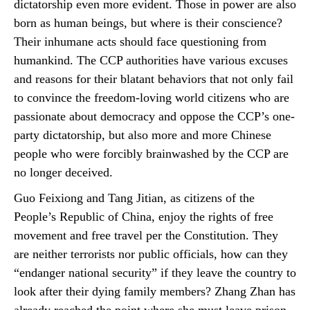
dictatorship even more evident. Those in power are also
born as human beings, but where is their conscience?
Their inhumane acts should face questioning from
humankind. The CCP authorities have various excuses
and reasons for their blatant behaviors that not only fail
to convince the freedom-loving world citizens who are
passionate about democracy and oppose the CCP’s one-
party dictatorship, but also more and more Chinese
people who were forcibly brainwashed by the CCP are
no longer deceived.
Guo Feixiong and Tang Jitian, as citizens of the
People’s Republic of China, enjoy the rights of free
movement and free travel per the Constitution. They
are neither terrorists nor public officials, how can they
“endanger national security” if they leave the country to
look after their dying family members? Zhang Zhan has