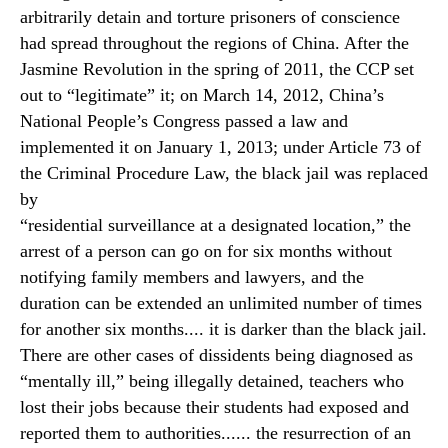
arbitrarily detain and torture prisoners of conscience
had spread throughout the regions of China. After the
Jasmine Revolution in the spring of 2011, the CCP set
out to “legitimate” it; on March 14, 2012, China’s
National People’s Congress passed a law and
implemented it on January 1, 2013; under Article 73 of
the Criminal Procedure Law, the black jail was replaced
by
“residential surveillance at a designated location,” the
arrest of a person can go on for six months without
notifying family members and lawyers, and the
duration can be extended an unlimited number of times
for another six months.... it is darker than the black jail.
There are other cases of dissidents being diagnosed as
“mentally ill,” being illegally detained, teachers who
lost their jobs because their students had exposed and
reported them to authorities...... the resurrection of an