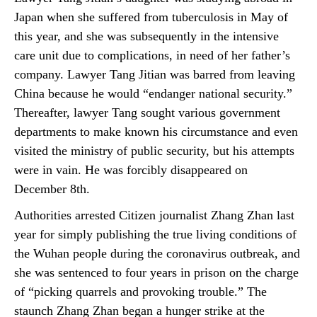
Japan when she suffered from tuberculosis in May of
this year, and she was subsequently in the intensive
care unit due to complications, in need of her father’s
company. Lawyer Tang Jitian was barred from leaving
China because he would “endanger national security.”
Thereafter, lawyer Tang sought various government
departments to make known his circumstance and even
visited the ministry of public security, but his attempts
were in vain. He was forcibly disappeared on
December 8th.
Authorities arrested Citizen journalist Zhang Zhan last
year for simply publishing the true living conditions of
the Wuhan people during the coronavirus outbreak, and
she was sentenced to four years in prison on the charge
of “picking quarrels and provoking trouble.” The
staunch Zhang Zhan began a hunger strike at the