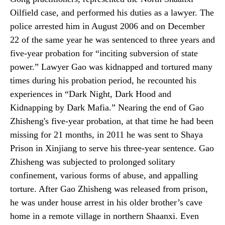
Oilfield case, and performed his duties as a lawyer. The
police arrested him in August 2006 and on December
22 of the same year he was sentenced to three years and
five-year probation for “inciting subversion of state
power.” Lawyer Gao was kidnapped and tortured many
times during his probation period, he recounted his
experiences in “Dark Night, Dark Hood and
Kidnapping by Dark Mafia.” Nearing the end of Gao
Zhisheng's five-year probation, at that time he had been
missing for 21 months, in 2011 he was sent to Shaya
Prison in Xinjiang to serve his three-year sentence. Gao
Zhisheng was subjected to prolonged solitary
confinement, various forms of abuse, and appalling
torture. After Gao Zhisheng was released from prison,
he was under house arrest in his older brother’s cave
home in a remote village in northern Shaanxi. Even