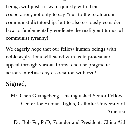
beings will push forward quickly with their
cooperation; not only to say “no” to the totalitarian
communist dictatorship, but to also seriously consider
how to fundamentally eradicate the malignant tumor of
communist tyranny!
We eagerly hope that our fellow human beings with
noble aspirations will stand with us in protest and
appeal through various forms, and use pragmatic
actions to refuse any association with evil!
Signed,
Mr. Chen Guangcheng, Distinguished Senior Fellow,
Center for Human Rights, Catholic University of
America
Dr. Bob Fu, PhD, Founder and President, China Aid