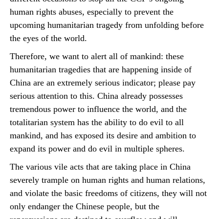
human rights abuses, especially to prevent the
upcoming humanitarian tragedy from unfolding before
the eyes of the world.
Therefore, we want to alert all of mankind: these
humanitarian tragedies that are happening inside of
China are an extremely serious indicator; please pay
serious attention to this. China already possesses
tremendous power to influence the world, and the
totalitarian system has the ability to do evil to all
mankind, and has exposed its desire and ambition to
expand its power and do evil in multiple spheres.
The various vile acts that are taking place in China
severely trample on human rights and human relations,
and violate the basic freedoms of citizens, they will not
only endanger the Chinese people, but the