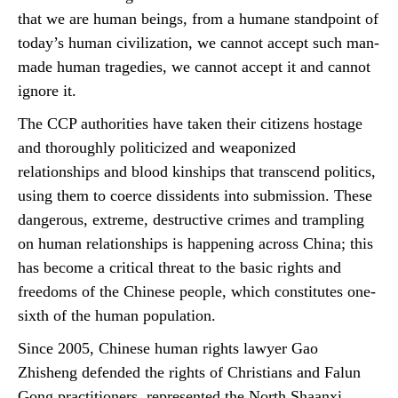
that we are human beings, from a humane standpoint of
today’s human civilization, we cannot accept such man-
made human tragedies, we cannot accept it and cannot
ignore it.
The CCP authorities have taken their citizens hostage
and thoroughly politicized and weaponized
relationships and blood kinships that transcend politics,
using them to coerce dissidents into submission. These
dangerous, extreme, destructive crimes and trampling
on human relationships is happening across China; this
has become a critical threat to the basic rights and
freedoms of the Chinese people, which constitutes one-
sixth of the human population.
Since 2005, Chinese human rights lawyer Gao
Zhisheng defended the rights of Christians and Falun
Gong practitioners, represented the North Shaanxi