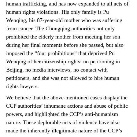
human trafficking, and has now expanded to all acts of
human rights violations. His only family is Pu
Wenqing, his 87-year-old mother who was suffering
from cancer. The Chongqing authorities not only
prohibited the elderly mother from meeting her son
during her final moments before she passed, but also
imposed the “four prohibitions” that deprived Pu
Wenqing of her citizenship rights: no petitioning in
Beijing, no media interviews, no contact with
petitioners, and she was not allowed to hire human
rights lawyers.
We believe that the above-mentioned cases display the
CCP authorities’ inhumane actions and abuse of public
powers, and highlighted the CCP’s anti-humanism
nature. These deplorable acts of violence have also
made the inherently illegitimate nature of the CCP’s