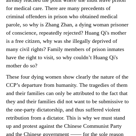
already reached the point where she must leave prison
for medical care. There are many precedents of
criminal offenders in prison who obtained medical
parole, so why is Zhang Zhan, a dying woman prisoner
of conscience, repeatedly rejected? Huang Qi's mother
is a free citizen, why was she illegally deprived of
many civil rights? Family members of prison inmates
have the right to visit, so why couldn’t Huang Qi's
mother do so?
These four dying women show clearly the nature of the
CCP’s departure from humanity. The tragedies of them
and their families can only be attributed to the fact that
they and their families did not want to be submissive to
the one-party dictatorship, and thus suffered violent
retribution from a dictator. This is why we must stand
up and protest against the Chinese Communist Party
and the Chinese government —— for the sole reason