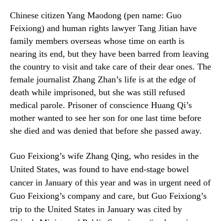
Chinese citizen Yang Maodong (pen name: Guo
Feixiong) and human rights lawyer Tang Jitian have
family members overseas whose time on earth is
nearing its end, but they have been barred from leaving
the country to visit and take care of their dear ones. The
female journalist Zhang Zhan’s life is at the edge of
death while imprisoned, but she was still refused
medical parole. Prisoner of conscience Huang Qi’s
mother wanted to see her son for one last time before
she died and was denied that before she passed away.
Guo Feixiong’s wife Zhang Qing, who resides in the
United States, was found to have end-stage bowel
cancer in January of this year and was in urgent need of
Guo Feixiong’s company and care, but Guo Feixiong’s
trip to the United States in January was cited by