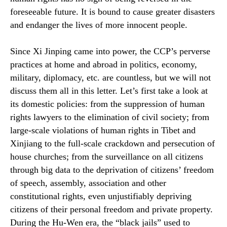
foreseeable future. It is bound to cause greater disasters
and endanger the lives of more innocent people.
Since Xi Jinping came into power, the CCP’s perverse
practices at home and abroad in politics, economy,
military, diplomacy, etc. are countless, but we will not
discuss them all in this letter. Let’s first take a look at
its domestic policies: from the suppression of human
rights lawyers to the elimination of civil society; from
large-scale violations of human rights in Tibet and
Xinjiang to the full-scale crackdown and persecution of
house churches; from the surveillance on all citizens
through big data to the deprivation of citizens’ freedom
of speech, assembly, association and other
constitutional rights, even unjustifiably depriving
citizens of their personal freedom and private property.
During the Hu-Wen era, the “black jails” used to