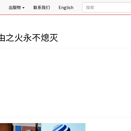
出版物
联系我们
English
由之火永不熄灭