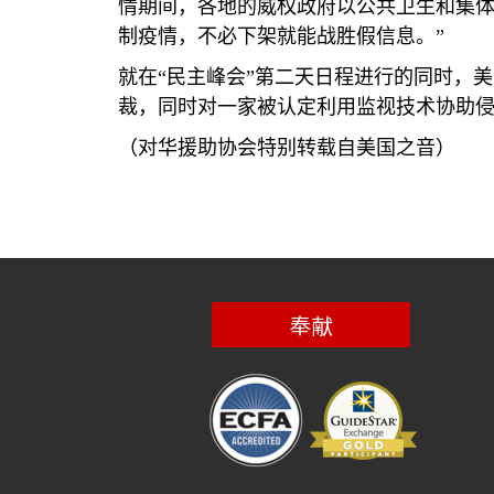
情期间，各地的威权政府以公共卫生和集
制疫情，不必下架就能战胜假信息。”
就在“民主峰会”第二天日程进行的同时，
裁，同时对一家被认定利用监视技术协助
（对华援助协会特别转载自美国之音）
奉献