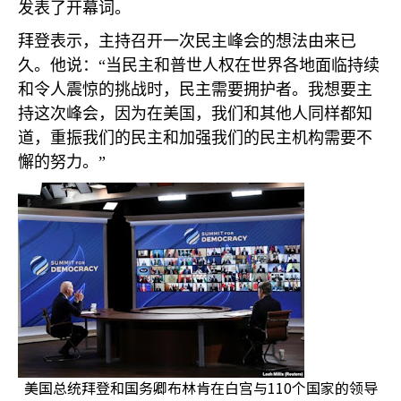
发表了开幕词。
拜登表示，主持召开一次民主峰会的想法由来已
久。他说：“当民主和普世人权在世界各地面临持续
和令人震惊的挑战时，民主需要拥护者。我想要主
持这次峰会，因为在美国，我们和其他人同样都知
道，重振我们的民主和加强我们的民主机构需要不
懈的努力。”
美国总统拜登和国务卿布林肯在白宫与110个国家的领导