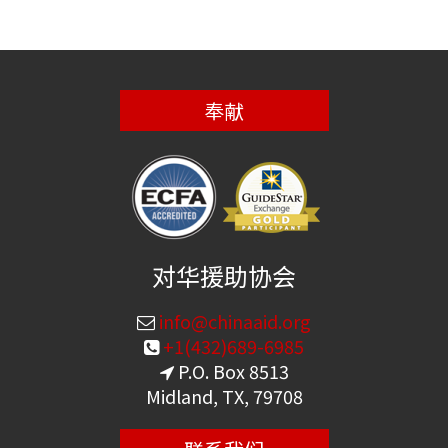
奉献
对华援助协会
info@chinaaid.org
+1(432)689-6985
P.O. Box 8513
Midland, TX, 79708