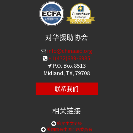
对华援助协会
info@chinaaid.org
+1(432)689-6985
P.O. Box 8513
Midland, TX, 79708
联系我们
相关链接
购买中文圣经
美国国会中国问题委员会