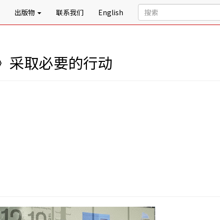
出版物
联系我们
English
》采取必要的行动