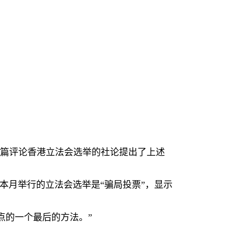
）
篇评论香港立法会选举的社论提出了上述
本月举行的立法会选举是“骗局投票”，显示
点的一个最后的方法。”