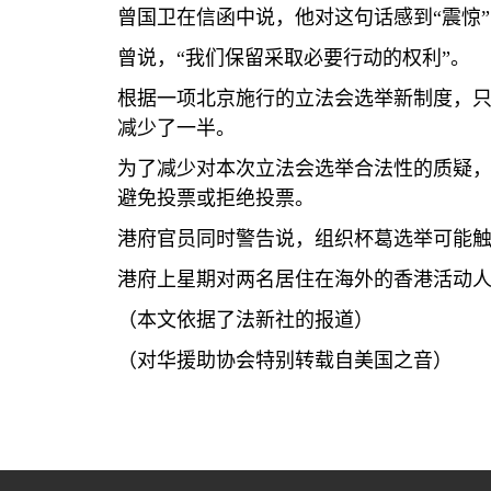
曾国卫在信函中说，他对这句话感到“震惊
曾说，“我们保留采取必要行动的权利”。
根据一项北京施行的立法会选举新制度，
减少了一半。
为了减少对本次立法会选举合法性的质疑
避免投票或拒绝投票。
港府官员同时警告说，组织杯葛选举可能
港府上星期对两名居住在海外的香港活动
（本文依据了法新社的报道）
（对华援助协会特别转载自美国之音）