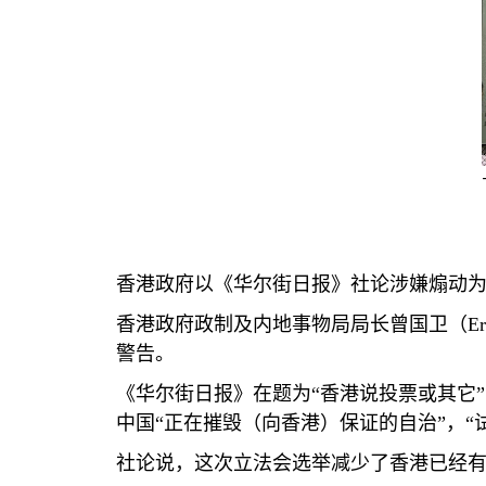
香港政府以《华尔街日报》社论涉嫌煽动
香港政府政制及内地事物局局长曾国卫（
Er
警告。
《华尔街日报》在题为“香港说投票或其它”
中国“正在摧毁（向香港）保证的自治”，“
社论说，这次立法会选举减少了香港已经有