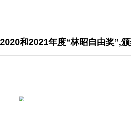
020和2021年度“林昭自由奖”