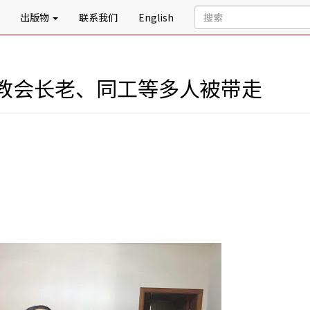
出版物
联系我们
English
教会长老、同工等多人被带走