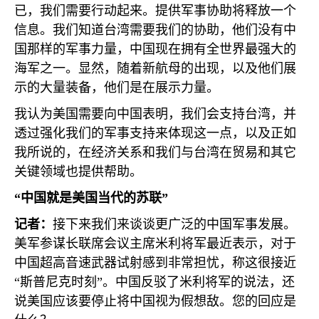
已，我们需要行动起来。提供军事协助将释放一个
信息。我们知道台湾需要我们的协助，他们没有中
国那样的军事力量，中国现在拥有全世界最强大的
海军之一。显然，随着新航母的出现，以及他们展
示的大量装备，他们是在展示力量。
我认为美国需要向中国表明，我们会支持台湾，并
透过强化我们的军事支持来体现这一点，以及正如
我所说的，在经济关系和我们与台湾在贸易和其它
关键领域也提供帮助。
“中国就是美国当代的苏联”
记者：
接下来我们来谈谈更广泛的中国军事发展。
美军参谋长联席会议主席米利将军最近表示，对于
中国超高音速武器试射感到非常担忧，称这很接近
“斯普尼克时刻”。中国反驳了米利将军的说法，还
说美国应该要停止将中国视为假想敌。您的回应是