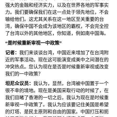
强大的金融和经济实力，以及在世界各地的军事实
力。我们要确保我们在这一点处于领先地位，不会
输给他们。这尤其关系在这一地区至关重要的台
湾，确保中国不会成为该地区的霸权，不会完全控
了台湾以外的其他地区，你知道，例如南中国海。
“是时候重新审视一中政策”
记者：
我们来谈谈台湾，中国近来增加了在台湾附
近的军事活动。现在这可能演变成美中之间潜在的
冲突热点。您认为现在是否是时候重新审视或改变
我们的一中政策？
坦尼众议员：
我认为，显然，台湾被中国置于一个
很不幸的境地。现在是美国采取行动的时候了，在
我们目睹了香港的一切之后，我认为现在是时候重
新审视一中政策了。我认为应该要记住美国是希望
的灯塔、是民主原则和自由的国家。中国打压和扼