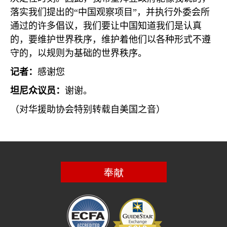
落实我们提出的“中国观察项目”，并执行外委会所
通过的许多倡议，我们要让中国知道我们是认真
的，要维护世界秩序，维护着他们以各种形式不遵
守的，以规则为基础的世界秩序。
记者：
感谢您
坦尼众议员：
谢谢。
（对华援助协会特别转载自美国之音）
奉献