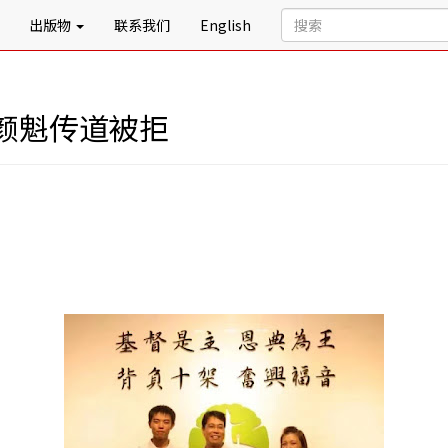
出版物
联系我们
English
颜魁传道被拒