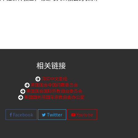
相关链接
购买中文圣经
美国国会中国问题委员会
美国国会国际宗教自由委员会
美国国务院国际宗教自由办公室
Facebook
Twitter
Youtube