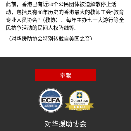
此前，香港已有近
50
个公民团体被迫解散停止活
动，包括具有
48
年历史的香港最大的教师工会“教育
专业人员协会”（教协）、每年主办七一大游行等全
民抗争活动的民间人权阵线等。
（对华援助协会特别转载自美国之音）
奉献
对华援助协会