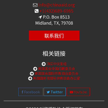
info@chinaaid.org
+1(432)689-6985
P.O. Box 8513
Midland, TX, 79708
联系我们
相关链接
购买中文圣经
美国国会中国问题委员会
美国国会国际宗教自由委员会
美国国务院国际宗教自由办公室
Facebook
Twitter
Youtube