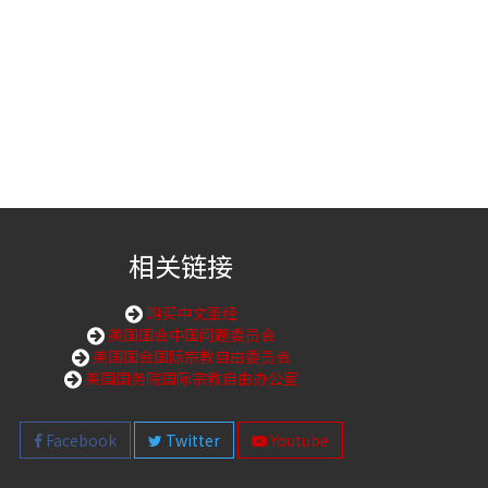
”
相关链接
购买中文圣经
美国国会中国问题委员会
美国国会国际宗教自由委员会
美国国务院国际宗教自由办公室
Facebook
Twitter
Youtube