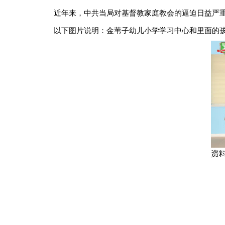
近年来，中共当局对基督教家庭教会的逼迫日益严
以下图片说明：金苇子幼儿小学学习中心和里面的
资