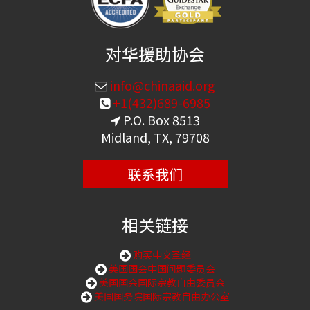
对华援助协会
info@chinaaid.org
+1(432)689-6985
P.O. Box 8513
Midland, TX, 79708
联系我们
相关链接
购买中文圣经
美国国会中国问题委员会
美国国会国际宗教自由委员会
美国国务院国际宗教自由办公室