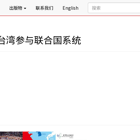
出版物
联系我们
English
台湾参与联合国系统