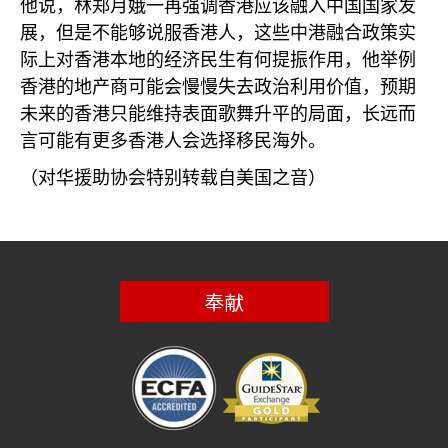
他说，林郑月娥一再强调香港应该融入中国国家发
展，但是不能够说服香港人，这些中港融合政策实
际上对香港本地的经济民生有何提振作用，他举例
香港的地产商可能会慢慢失去政治利用价值，预期
未来的香港只能维持表面歌舞升平的局面，长远而
言可能有更多香港人会选择移民海外。
（对华援助协会特别转载自美国之音）
奉献