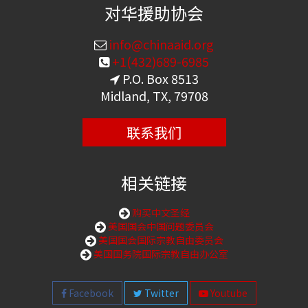
对华援助协会
info@chinaaid.org
+1(432)689-6985
P.O. Box 8513
Midland, TX, 79708
联系我们
相关链接
购买中文圣经
美国国会中国问题委员会
美国国会国际宗教自由委员会
美国国务院国际宗教自由办公室
Facebook
Twitter
Youtube