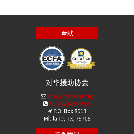
奉献
对华援助协会
info@chinaaid.org
+1(432)689-6985
P.O. Box 8513
Midland, TX, 79708