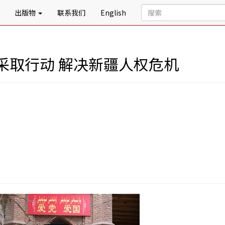
出版物
联系我们
English
采取行动 解决新疆人权危机