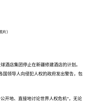
照片）
全球酒店集团停止在新疆修建酒店的计划。
各国领导人向侵犯人权的政府发出警告，包
“公开地、直接地讨论世界人权危机”，无论