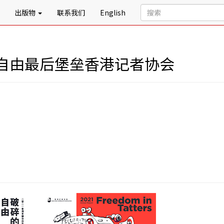
出版物
联系我们
English
自由最后堡垒香港记者协会