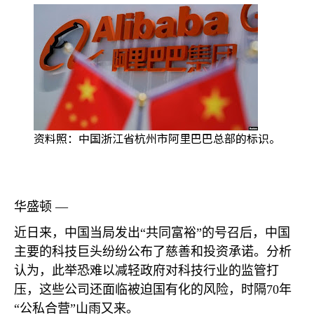
资料照：中国浙江省杭州市阿里巴巴总部的标识。
华盛顿 —
近日来，中国当局发出“共同富裕”的号召后，中国
主要的科技巨头纷纷公布了慈善和投资承诺。分析
认为，此举恐难以减轻政府对科技行业的监管打
压，这些公司还面临被迫国有化的风险，时隔
70
年
“公私合营”山雨又来。