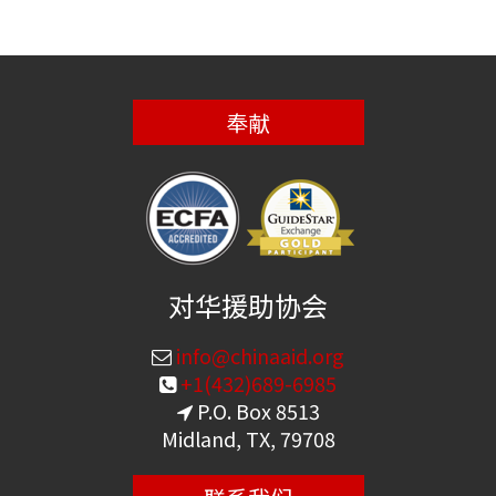
奉献
对华援助协会
info@chinaaid.org
+1(432)689-6985
P.O. Box 8513
Midland, TX, 79708