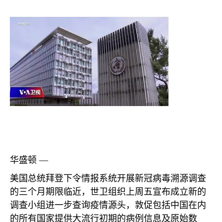
华盛顿 —
美国总统拜登下令情报系统开展新冠病毒溯源调查
的三个月期限临近，世卫组织上周五宣布成立新的
调查小组进一步查询疫情源头，敦促包括中国在内
的所有国家提供大流行初期的病例信息及原始数