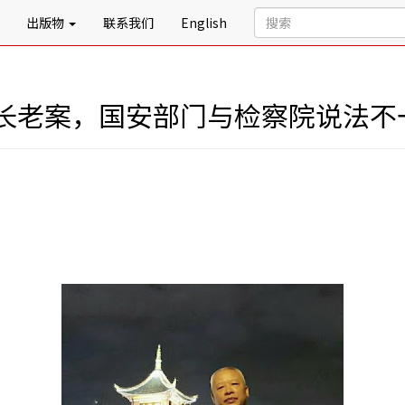
出版物
联系我们
English
长老案，国安部门与检察院说法不