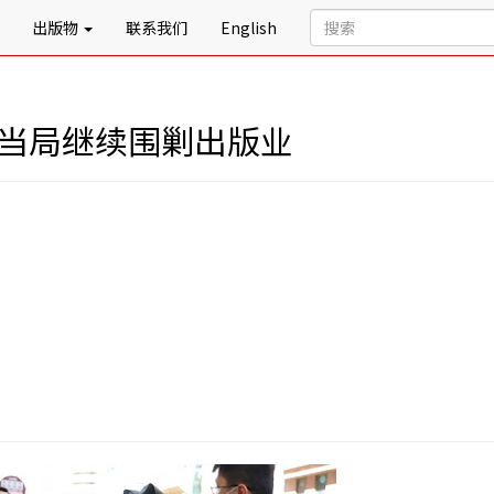
出版物
联系我们
English
港当局继续围剿出版业