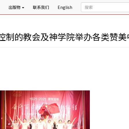
出版物
联系我们
English
控制的教会及神学院举办各类赞美