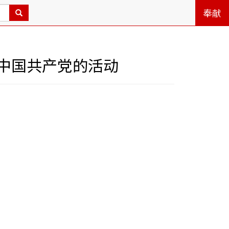
奉献
中国共产党的活动