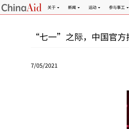
关于
新闻
运动
参与事工
“七一”之际，中国官方
7/05/2021