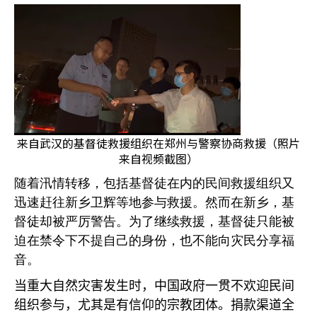
来自武汉的基督徒救援组织在郑州与警察协商救援（照片
来自视频截图）
随着汛情转移，包括基督徒在内的民间救援组织又
迅速赶往新乡卫辉等地参与救援。然而在新乡，基
督徒却被严厉警告。为了继续救援，基督徒只能被
迫在禁令下不提自己的身份，也不能向灾民分享福
音。
当重大自然灾害发生时，中国政府一贯不欢迎民间
组织参与，尤其是有信仰的宗教团体。捐款渠道全