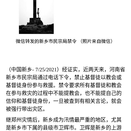
微信转发的新乡市民宗局禁令 （照片来自微信）
（中国新乡
- 7/25/2021
）经证实，近两天来，河南省
新乡市民宗局通过电话下令，禁止基督徒以教会或
基督徒身份参与救援。禁令要求所有基督徒和教会
在参与救灾的过程中不能提教会，也不能提自己的
信仰和基督徒身份，一旦被查到有相关言论，就会
被强行带出灾区。
继郑州灾情后，新乡成为汛情最严重的地区，尤其
是新乡市下属的县级市卫辉市。卫辉是新乡的上游