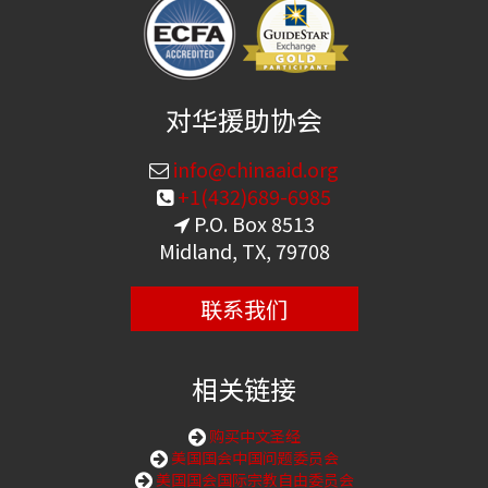
对华援助协会
info@chinaaid.org
+1(432)689-6985
P.O. Box 8513
Midland, TX, 79708
联系我们
相关链接
购买中文圣经
美国国会中国问题委员会
美国国会国际宗教自由委员会