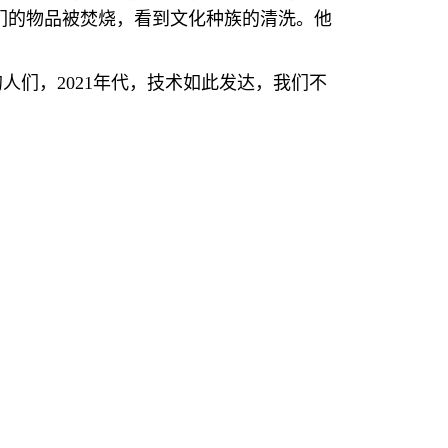
们的物品被焚烧，看到文化种族的清洗。他
的人们，
2021
年代，技术如此发达，我们不