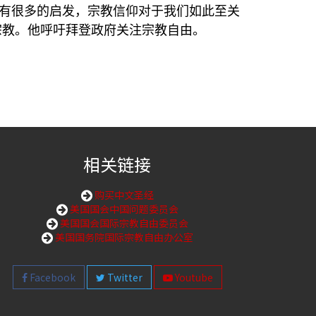
有很多的启发，宗教信仰对于我们如此至关
宗教。他呼吁拜登政府关注宗教自由。
相关链接
购买中文圣经
美国国会中国问题委员会
美国国会国际宗教自由委员会
美国国务院国际宗教自由办公室
Facebook
Twitter
Youtube