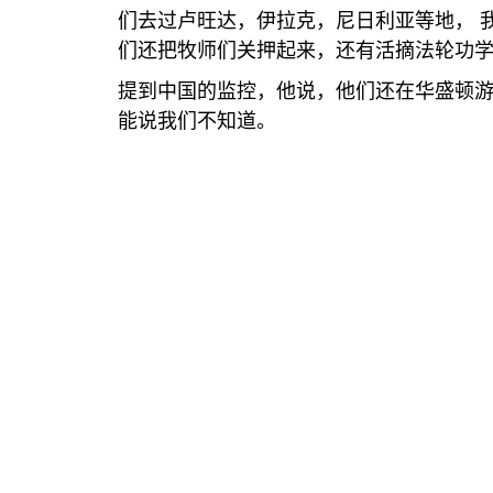
们去过卢旺达，伊拉克，尼日利亚等地， 
们还把牧师们关押起来，还有活摘法轮功
提到中国的监控，他说，他们还在华盛顿
能说我们不知道。