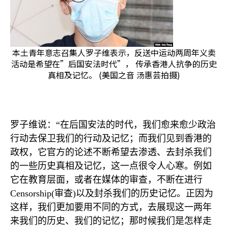
本土青年意志召集人罗子维表示，反送中运动两周年义卖
活动是希望在”后国安法时代”， 传承香港人抗争的历史
真相及记忆。 (美国之音 汤惠芸拍摄)
罗子维说：“在后国安法的时代，我们愈来愈少政治
行动去保卫我们的行动及记忆；而我们见到香港的
政权，它官方的论述不断希望去渗透、去封杀我们
的一些历史真相及记忆，这一点很令人心寒。例如
它在教育层面，或者在媒体的审查，不断在进行
Censorship(
审查
)
以及封杀我们的历史记忆。正因为
这样，我们更加要用不同的方式，去展现这一两年
来我们的历史、我们的记忆；那时候我们是怎样走