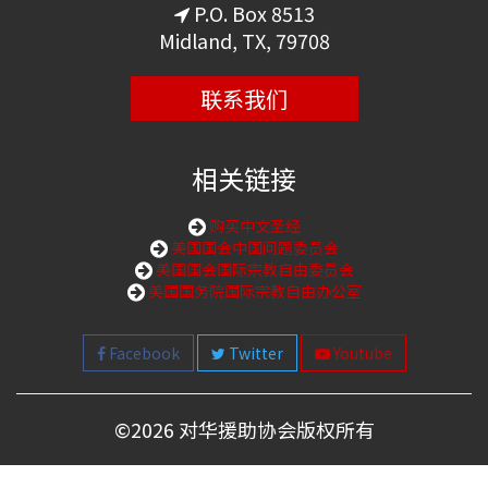
P.O. Box 8513
Midland, TX, 79708
联系我们
相关链接
购买中文圣经
美国国会中国问题委员会
美国国会国际宗教自由委员会
美国国务院国际宗教自由办公室
Facebook
Twitter
Youtube
©
2026 对华援助协会版权所有