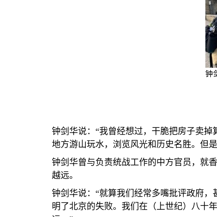
钟
钟剑华说：“我曾经想过，干脆把房子卖掉
地方游山玩水，浏览风光和历史名胜。但是
钟剑华曾与负责统战工作的中方官员，就
越远。
钟剑华说：“就算我们经常多嘴批评政府，
明了北京的失败。我们在（上世纪）八十