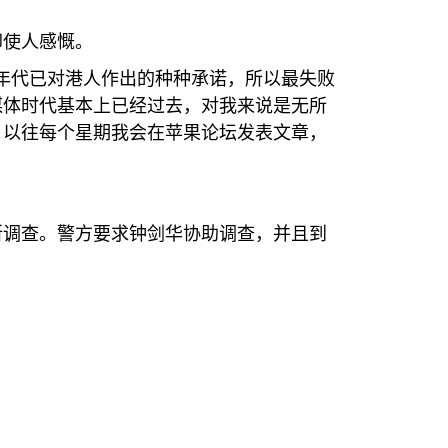
却使人感慨。
年代已对港人作出的种种承诺，所以最失败
媒体时代基本上已经过去，对我来说是无所
。以往每个星期我会在苹果论坛发表文章，
所调查。警方要求钟剑华协助调查，并且到