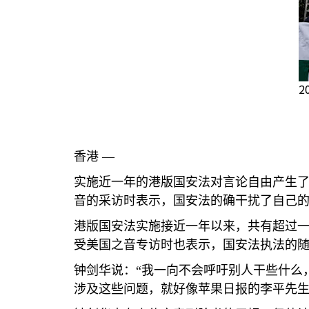
2
香港 —
实施近一年的港版国安法对言论自由产生
音的采访时表示，国安法的确干扰了自己
港版国安法实施接近一年以来，共有超过
受美国之音专访时也表示，国安法执法的
钟剑华说：“我一向不会呼吁别人干些什么
涉及这些问题，就好像苹果日报的李平先生