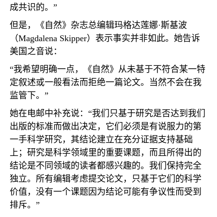
成共识的。”
但是，《自然》杂志总编辑玛格达莲娜·斯基波
（
Magdalena Skipper
）表示事实并非如此。她告诉
美国之音说：
“我希望明确一点，《自然》从未基于不符合某一特
定叙述或一般看法而拒绝一篇论文。当然不会在我
监管下。”
她在电邮中补充说：“我们只基于研究是否达到我们
出版的标准而做出决定，它们必须是有说服力的第
一手科学研究，其结论建立在充分证据支持基础
上；研究是科学领域里的重要课题，而且所得出的
结论是不同领域的读者都感兴趣的。我们保持完全
独立。所有编辑考虑提交论文，只基于它们的科学
价值，没有一个课题因为结论可能有争议性而受到
排斥。”