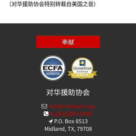
（对华援助协会特别转载自美国之音）
奉献
对华援助协会
info@chinaaid.org
+1(432)689-6985
P.O. Box 8513
Midland, TX, 79708