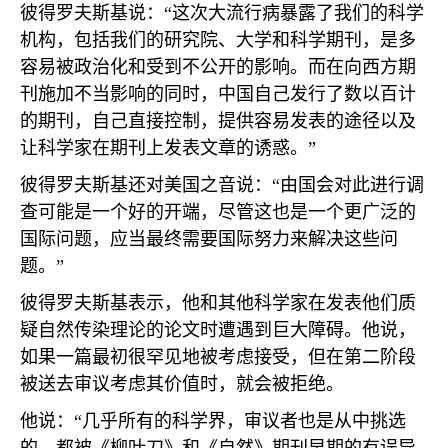
彼得罗夫斯基说：“这次大流行病暴露了我们的科学
机构，包括我们的研究院、大学和科学期刊，是多
容易被政治化和受到不公开的影响。而在向西方期
刊施加不当影响的同时，中国自己发行了数以百计
的期刊，自己直接控制，提供容易发表的途径以及
让科学家在期刊上发表文章的诱惑。”
彼得罗夫斯基还对美国之音说：“由国会对此进行调
查可能是一个好的开端，尽管这也是一个更广泛的
国际问题，应当最终需要国际努力来解决这些问
题。”
彼得罗夫斯基表示，他和其他科学家在发表他们质
疑自然传染理论的论文时遭遇到巨大障碍。他说，
如果一篇最初很罕见地被考虑接受，但在第二阶段
被送去审议考虑其价值时，就会被拒绝。
他说：“几乎所有的科学界，审议者也是从中挑选