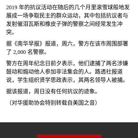
2019
年的抗议活动在随后的几个月里滚雪球般地发
展成一场争取民主的群众运动，其中包括抗议者与
发射催泪瓦斯和橡皮子弹的警察之间经常发生冲
突。
据《南华早报》报道，周六，警方在该市周围部署
了
2,000
名警察。
警方在周年纪念日前夕表示，他们逮捕了两名涉嫌
鼓动和煽动他人参加非法集会的人。路透社报道
说，学生组织贤学思政表示，其两名领导人被捕。
据该报道，周日没有任何抗议的迹象。
（对华援助协会特别转载自美国之音）