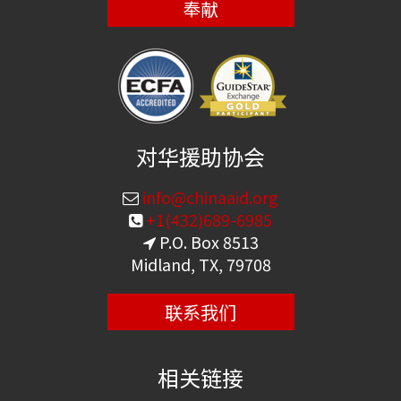
奉献
对华援助协会
info@chinaaid.org
+1(432)689-6985
P.O. Box 8513
Midland, TX, 79708
联系我们
相关链接