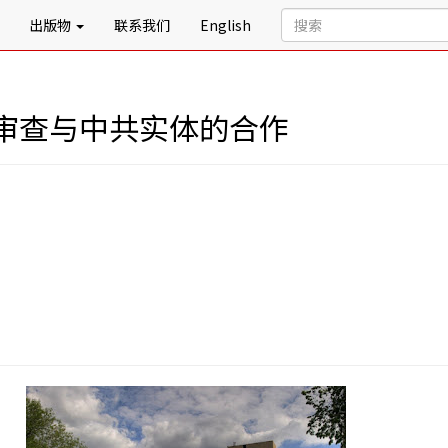
出版物
联系我们
English
审查与中共实体的合作