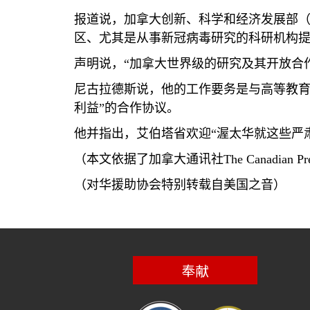
报道说，加拿大创新、科学和经济发展部
区、尤其是从事新冠病毒研究的科研机构
声明说，“加拿大世界级的研究及其开放合
尼古拉德斯说，他的工作要务是与高等教育
利益”的合作协议。
他并指出，艾伯塔省欢迎“渥太华就这些严
（本文依据了加拿大通讯社
The Canadian Pr
（对华援助协会特别转载自美国之音）
奉献