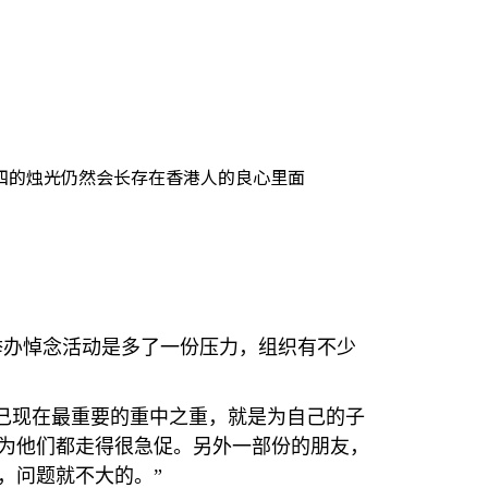
四的烛光仍然会长存在香港人的良心里面
举办悼念活动是多了一份压力，组织有不少
己现在最重要的重中之重，就是为自己的子
因为他们都走得很急促。另外一部份的朋友，
，问题就不大的。”