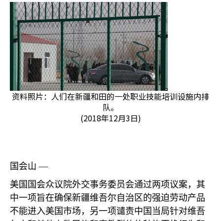
资料照片：人们在新疆和田的一处职业技能培训设施内排
队。
(2018年12月3日)
国会山 —
美国国会众议院外交事务委员会通过两项议案，其
中一项旨在确保新疆维吾尔自治区的强迫劳动产品
不能进入美国市场，另一项谴责中国当局针对维吾