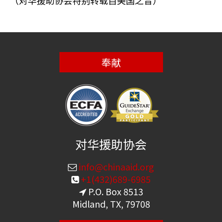
（对华援助协会特别转载自美国之音）
奉献
对华援助协会
info@chinaaid.org
+1(432)689-6985
P.O. Box 8513
Midland, TX, 79708